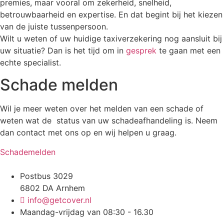
premies, maar vooral om zekerheid, snelheid,
betrouwbaarheid en expertise. En dat begint bij het kiezen
van de juiste tussenpersoon.
Wilt u weten of uw huidige taxiverzekering nog aansluit bij
uw situatie? Dan is het tijd om in
gesprek
te gaan met een
echte specialist.
Schade melden
Wil je meer weten over het melden van een schade of
weten wat de status van uw schadeafhandeling is. Neem
dan contact met ons op en wij helpen u graag.
Schademelden
Postbus 3029
6802 DA Arnhem
info@getcover.nl
Maandag-vrijdag van 08:30 - 16.30