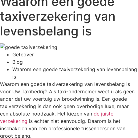
Waarom een goede
taxiverzekering van
levensbelang is
Getcover
Blog
Waarom een goede taxiverzekering van levensbelang
is
Waarom een goede taxiverzekering van levensbelang is
voor Uw Taxibedrijf! Als taxi-ondernemer weet u als geen
ander dat uw voertuig uw broodwinning is. Een goede
taxiverzekering is dan ook geen overbodige luxe, maar
een absolute noodzaak. Het kiezen van
de juiste
verzekering
is echter niet eenvoudig. Daarom is het
inschakelen van een professionele tussenpersoon van
groot belang.