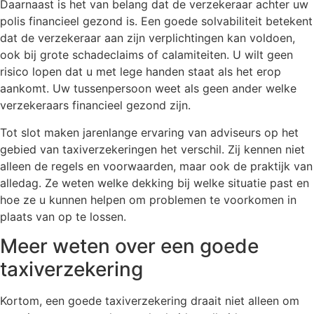
Daarnaast is het van belang dat de verzekeraar achter uw
polis financieel gezond is. Een goede solvabiliteit betekent
dat de verzekeraar aan zijn verplichtingen kan voldoen,
ook bij grote schadeclaims of calamiteiten. U wilt geen
risico lopen dat u met lege handen staat als het erop
aankomt. Uw tussenpersoon weet als geen ander welke
verzekeraars financieel gezond zijn.
Tot slot maken jarenlange ervaring van adviseurs op het
gebied van taxiverzekeringen het verschil. Zij kennen niet
alleen de regels en voorwaarden, maar ook de praktijk van
alledag. Ze weten welke dekking bij welke situatie past en
hoe ze u kunnen helpen om problemen te voorkomen in
plaats van op te lossen.
Meer weten over een goede
taxiverzekering
Kortom, een goede taxiverzekering draait niet alleen om