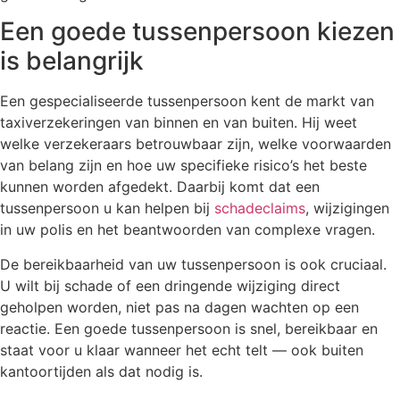
Een goede tussenpersoon kiezen
is belangrijk
Een gespecialiseerde tussenpersoon kent de markt van
taxiverzekeringen van binnen en van buiten. Hij weet
welke verzekeraars betrouwbaar zijn, welke voorwaarden
van belang zijn en hoe uw specifieke risico’s het beste
kunnen worden afgedekt. Daarbij komt dat een
tussenpersoon u kan helpen bij
schadeclaims
, wijzigingen
in uw polis en het beantwoorden van complexe vragen.
De bereikbaarheid van uw tussenpersoon is ook cruciaal.
U wilt bij schade of een dringende wijziging direct
geholpen worden, niet pas na dagen wachten op een
reactie. Een goede tussenpersoon is snel, bereikbaar en
staat voor u klaar wanneer het echt telt — ook buiten
kantoortijden als dat nodig is.