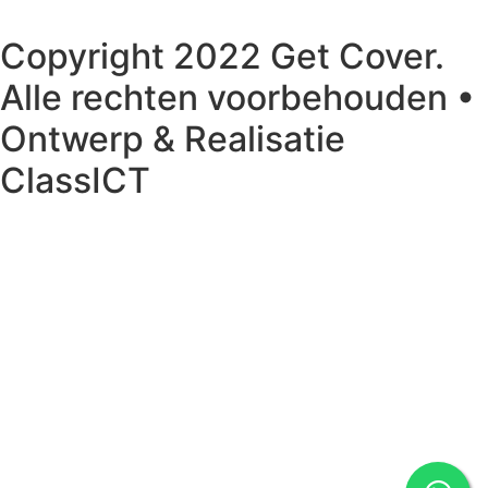
Copyright 2022 Get Cover.
Alle rechten voorbehouden •
Ontwerp & Realisatie
ClassICT