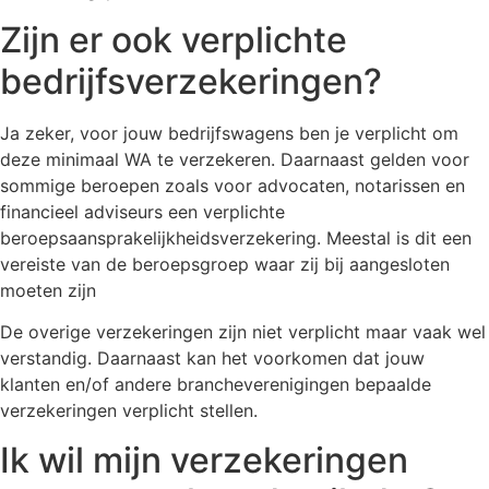
Zijn er ook verplichte
bedrijfsverzekeringen?
Ja zeker, voor jouw bedrijfswagens ben je verplicht om
deze minimaal WA te verzekeren. Daarnaast gelden voor
sommige beroepen zoals voor advocaten, notarissen en
financieel adviseurs een verplichte
beroepsaansprakelijkheidsverzekering. Meestal is dit een
vereiste van de beroepsgroep waar zij bij aangesloten
moeten zijn
De overige verzekeringen zijn niet verplicht maar vaak wel
verstandig. Daarnaast kan het voorkomen dat jouw
klanten en/of andere brancheverenigingen bepaalde
verzekeringen verplicht stellen.
Ik wil mijn verzekeringen