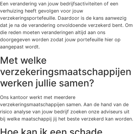
Een verandering van jouw bedrijfsactiviteiten of een
verhuizing heeft gevolgen voor jouw
verzekeringsportefeuille. Daardoor is de kans aanwezig
dat je na de verandering onvoldoende verzekerd bent. Om
die reden moeten veranderingen altijd aan ons
doorgegeven worden zodat jouw portefeuille hier op
aangepast wordt.
Met welke
verzekeringsmaatschappijen
werken jullie samen?
Ons kantoor werkt met meerdere
verzekeringsmaatschappijen samen. Aan de hand van de
risico analyse van jouw bedrijf zoeken onze adviseurs uit
bij welke maatschappij jij het beste verzekerd kan worden.
Hoe kan ik een schade