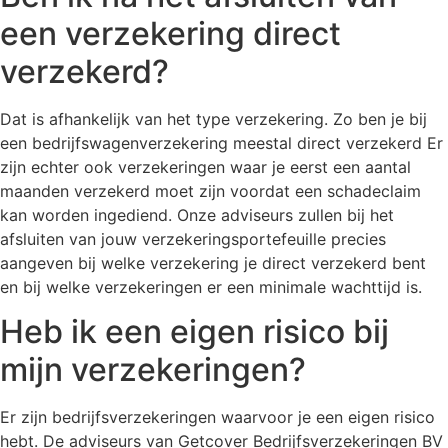
een verzekering direct
verzekerd?
Dat is afhankelijk van het type verzekering. Zo ben je bij
een bedrijfswagenverzekering meestal direct verzekerd Er
zijn echter ook verzekeringen waar je eerst een aantal
maanden verzekerd moet zijn voordat een schadeclaim
kan worden ingediend. Onze adviseurs zullen bij het
afsluiten van jouw verzekeringsportefeuille precies
aangeven bij welke verzekering je direct verzekerd bent
en bij welke verzekeringen er een minimale wachttijd is.
Heb ik een eigen risico bij
mijn verzekeringen?
Er zijn bedrijfsverzekeringen waarvoor je een eigen risico
hebt. De adviseurs van Getcover Bedrijfsverzekeringen BV