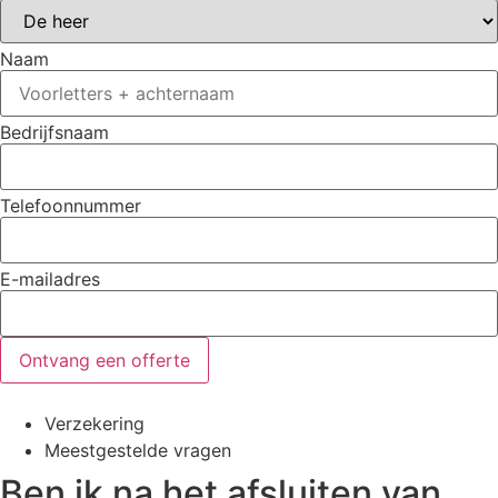
Naam
Bedrijfsnaam
Telefoonnummer
E-mailadres
Ontvang een offerte
Verzekering
Meestgestelde vragen
Ben ik na het afsluiten van