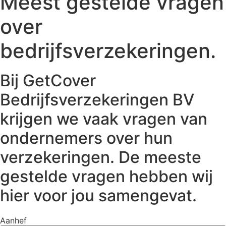
Meest gestelde vragen
over
bedrijfsverzekeringen.
Bij GetCover
Bedrijfsverzekeringen BV
krijgen we vaak vragen van
ondernemers over hun
verzekeringen. De meeste
gestelde vragen hebben wij
hier voor jou samengevat.
Aanhef