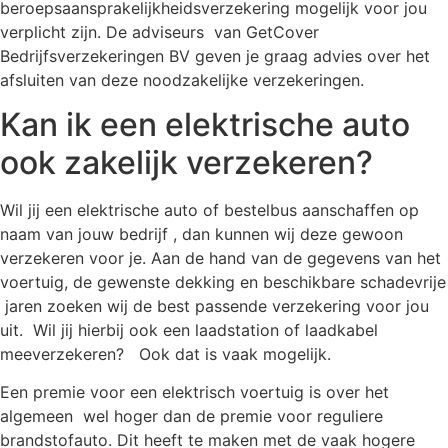
beroepsaansprakelijkheidsverzekering mogelijk voor jou
verplicht zijn. De adviseurs van GetCover
Bedrijfsverzekeringen BV geven je graag advies over het
afsluiten van deze noodzakelijke verzekeringen.
Kan ik een elektrische auto
ook zakelijk verzekeren?
Wil jij een elektrische auto of bestelbus aanschaffen op
naam van jouw bedrijf , dan kunnen wij deze gewoon
verzekeren voor je. Aan de hand van de gegevens van het
voertuig, de gewenste dekking en beschikbare schadevrije
jaren zoeken wij de best passende verzekering voor jou
uit. Wil jij hierbij ook een laadstation of laadkabel
meeverzekeren? Ook dat is vaak mogelijk.
Een premie voor een elektrisch voertuig is over het
algemeen wel hoger dan de premie voor reguliere
brandstofauto. Dit heeft te maken met de vaak hogere