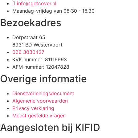
info@getcover.nl
Maandag-vrijdag van 08:30 - 16.30
Bezoekadres
Dorpstraat 65
6931 BD Westervoort
026 3030427
KVK nummer: 81116993
AFM nummer: 12047828
Overige informatie
Dienstverleningsdocument
Algemene voorwaarden
Privacy verklaring
Meest gestelde vragen
Aangesloten bij KIFID