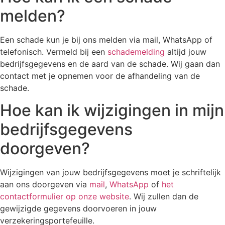
melden?
Een schade kun je bij ons melden via mail, WhatsApp of
telefonisch. Vermeld bij een
schademelding
altijd jouw
bedrijfsgegevens en de aard van de schade. Wij gaan dan
contact met je opnemen voor de afhandeling van de
schade.
Hoe kan ik wijzigingen in mijn
bedrijfsgegevens
doorgeven?
Wijzigingen van jouw bedrijfsgegevens moet je schriftelijk
aan ons doorgeven via
mail
,
WhatsApp
of
het
contactformulier op onze website
. Wij zullen dan de
gewijzigde gegevens doorvoeren in jouw
verzekeringsportefeuille.