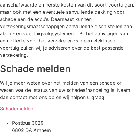
aanschafwaarde en herstelkosten van dit soort voertuigen,
maar ook met een eventuele aanvullende dekking voor
schade aan de accu’s. Daarnaast kunnen
verzekeringsmaatschappijen aanvullende eisen stellen aan
alarm- en voertuigvolgsystemen. Bij het aanvragen van
een offerte voor het verzekeren van een elektrisch
voertuig zullen wij je adviseren over de best passende
verzekering.
Schade melden
Wil je meer weten over het melden van een schade of
weten wat de status van uw schadeafhandeling is. Neem
dan contact met ons op en wij helpen u graag.
Schademelden
Postbus 3029
6802 DA Arnhem