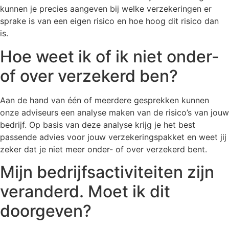
kunnen je precies aangeven bij welke verzekeringen er
sprake is van een eigen risico en hoe hoog dit risico dan
is.
Hoe weet ik of ik niet onder-
of over verzekerd ben?
Aan de hand van één of meerdere gesprekken kunnen
onze adviseurs een analyse maken van de risico’s van jouw
bedrijf. Op basis van deze analyse krijg je het best
passende advies voor jouw verzekeringspakket en weet jij
zeker dat je niet meer onder- of over verzekerd bent.
Mijn bedrijfsactiviteiten zijn
veranderd. Moet ik dit
doorgeven?