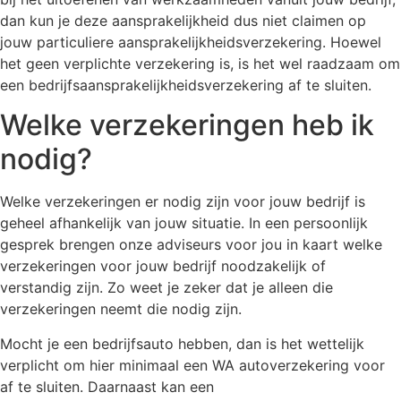
dan kun je deze aansprakelijkheid dus niet claimen op
jouw particuliere aansprakelijkheidsverzekering. Hoewel
het geen verplichte verzekering is, is het wel raadzaam om
een bedrijfsaansprakelijkheidsverzekering af te sluiten.
Welke verzekeringen heb ik
nodig?
Welke verzekeringen er nodig zijn voor jouw bedrijf is
geheel afhankelijk van jouw situatie. In een persoonlijk
gesprek brengen onze adviseurs voor jou in kaart welke
verzekeringen voor jouw bedrijf noodzakelijk of
verstandig zijn. Zo weet je zeker dat je alleen die
verzekeringen neemt die nodig zijn.
Mocht je een bedrijfsauto hebben, dan is het wettelijk
verplicht om hier minimaal een WA autoverzekering voor
af te sluiten. Daarnaast kan een