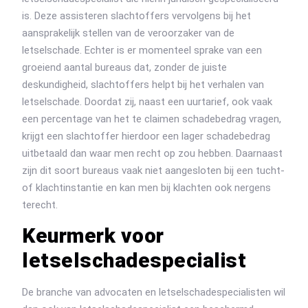
is. Deze assisteren slachtoffers vervolgens bij het
aansprakelijk stellen van de veroorzaker van de
letselschade. Echter is er momenteel sprake van een
groeiend aantal bureaus dat, zonder de juiste
deskundigheid, slachtoffers helpt bij het verhalen van
letselschade. Doordat zij, naast een uurtarief, ook vaak
een percentage van het te claimen schadebedrag vragen,
krijgt een slachtoffer hierdoor een lager schadebedrag
uitbetaald dan waar men recht op zou hebben. Daarnaast
zijn dit soort bureaus vaak niet aangesloten bij een tucht-
of klachtinstantie en kan men bij klachten ook nergens
terecht.
Keurmerk voor
letselschadespecialist
De branche van advocaten en letselschadespecialisten wil