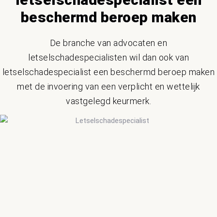
beschermd beroep maken
De branche van advocaten en
letselschadespecialisten wil dan ook van
letselschadespecialist een beschermd beroep maken
met de invoering van een verplicht en wettelijk
vastgelegd keurmerk.