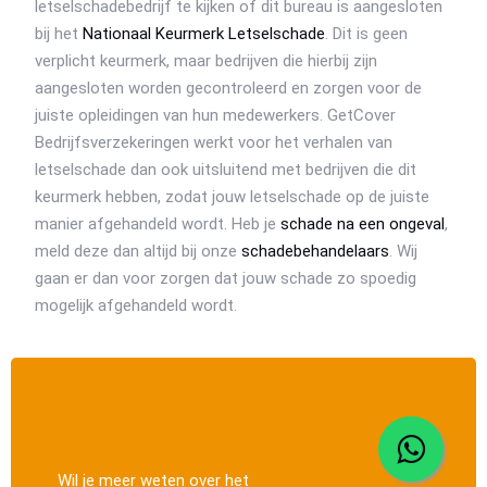
letselschadebedrijf te kijken of dit bureau is aangesloten
bij het
Nationaal Keurmerk Letselschade
. Dit is geen
verplicht keurmerk, maar bedrijven die hierbij zijn
aangesloten worden gecontroleerd en zorgen voor de
juiste opleidingen van hun medewerkers. GetCover
Bedrijfsverzekeringen werkt voor het verhalen van
letselschade dan ook uitsluitend met bedrijven die dit
keurmerk hebben, zodat jouw letselschade op de juiste
manier afgehandeld wordt. Heb je
schade na een ongeval
,
meld deze dan altijd bij onze
schadebehandelaars
. Wij
gaan er dan voor zorgen dat jouw schade zo spoedig
mogelijk afgehandeld wordt.
Wil je meer weten over het