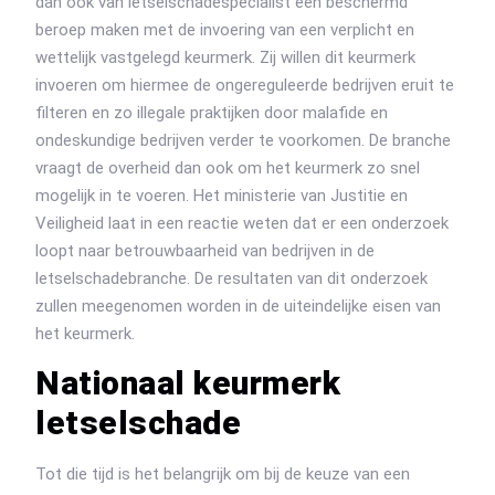
dan ook van letselschadespecialist een beschermd
beroep maken met de invoering van een verplicht en
wettelijk vastgelegd keurmerk. Zij willen dit keurmerk
invoeren om hiermee de ongereguleerde bedrijven eruit te
filteren en zo illegale praktijken door malafide en
ondeskundige bedrijven verder te voorkomen. De branche
vraagt de overheid dan ook om het keurmerk zo snel
mogelijk in te voeren. Het ministerie van Justitie en
Veiligheid laat in een reactie weten dat er een onderzoek
loopt naar betrouwbaarheid van bedrijven in de
letselschadebranche. De resultaten van dit onderzoek
zullen meegenomen worden in de uiteindelijke eisen van
het keurmerk.
Nationaal keurmerk
letselschade
Tot die tijd is het belangrijk om bij de keuze van een